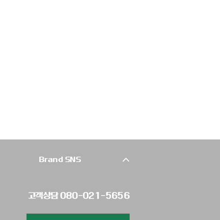
고객상담 080-021-5656