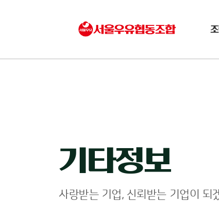
조
기타정보
사랑받는 기업, 신뢰받는 기업이 되