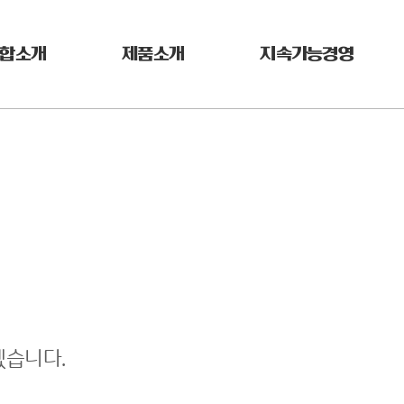
합소개
제품소개
지속가능경영
겠습니다.