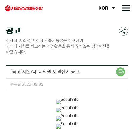
공고
경제적, 사회적, 환경적 지속가능성을 추구하여
기업의 가치를 제고하는 경영활동을 통해 끊임없는 경영혁신을
하겠습니다.
[공고]제27대 대의원 보궐선거 공고
등록일 2023-09-09