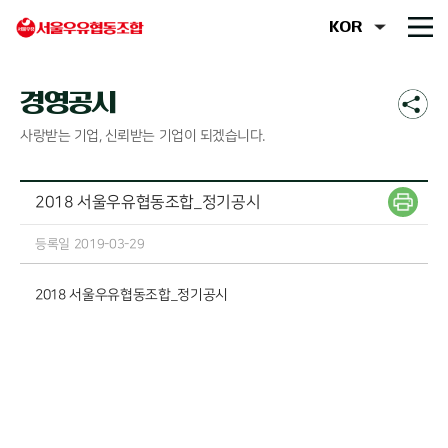
경영공시
사랑받는 기업, 신뢰받는 기업이 되겠습니다.
2018 서울우유협동조합_정기공시
등록일 2019-03-29
2018 서울우유협동조합_정기공시