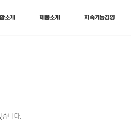
합소개
제품소개
지속가능경영
겠습니다.