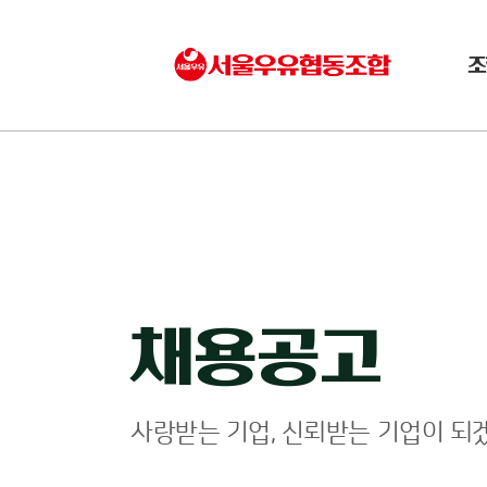
조
채용공고
사랑받는 기업, 신뢰받는 기업이 되