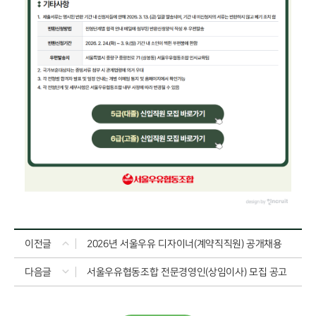
이전글
2026년 서울우유 디자이너(계약직직원) 공개채용
다음글
서울우유협동조합 전문경영인(상임이사) 모집 공고