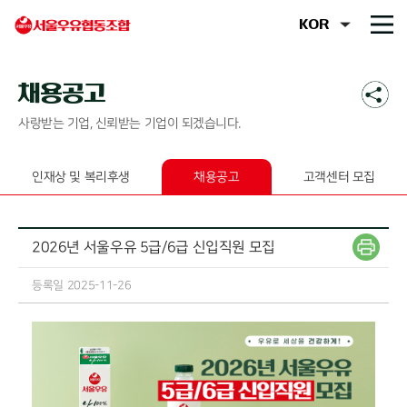
채용공고
사랑받는 기업, 신뢰받는 기업이 되겠습니다.
인재상 및 복리후생
채용공고
고객센터 모집
2026년 서울우유 5급/6급 신입직원 모집
등록일 2025-11-26