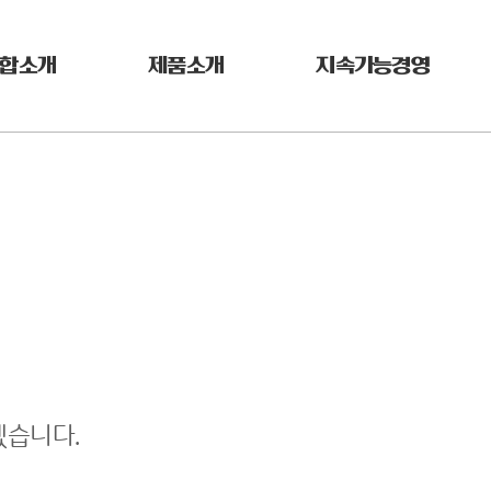
합소개
제품소개
지속가능경영
겠습니다.