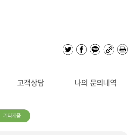
고객상담
나의 문의내역
기타제품