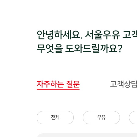
안녕하세요. 서울우유 고
무엇을 도와드릴까요?
자주하는 질문
고객상담
전체
우유