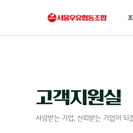
조
고객지원실
사랑받는 기업, 신뢰받는 기업이 되