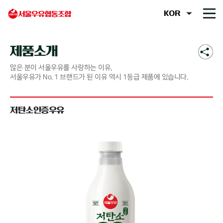
제품소개
많은 분이 서울우유를 사랑하는 이유,
서울우유가 No. 1 브랜드가 된 이유 역시 1등급 제품에 있습니다.
저탄소인증우유