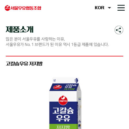
제품소개
많은 분이 서울우유를 사랑하는 이유,
서울우유가 No. 1 브랜드가 된 이유 역시 1등급 제품에 있습니다.
고칼슘우유 저지방