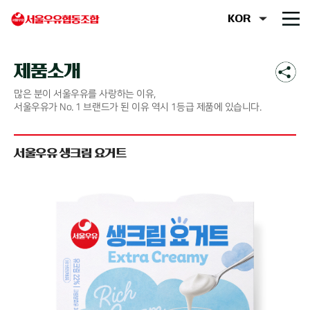
제품소개
많은 분이 서울우유를 사랑하는 이유,
서울우유가 No. 1 브랜드가 된 이유 역시 1등급 제품에 있습니다.
서울우유 생크림 요거트