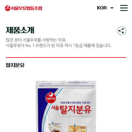
제품소개
많은 분이 서울우유를 사랑하는 이유,
서울우유가 No. 1 브랜드가 된 이유 역시 1등급 제품에 있습니다.
탈지분유