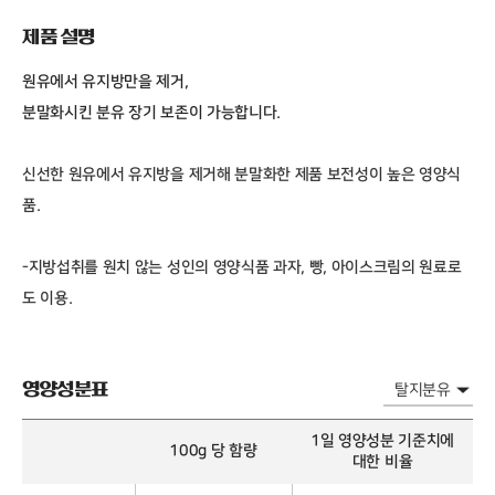
제품 설명
원유에서 유지방만을 제거,
분말화시킨 분유 장기 보존이 가능합니다.
신선한 원유에서 유지방을 제거해 분말화한 제품 보전성이 높은 영양식
품.
-지방섭취를 원치 않는 성인의 영양식품 과자, 빵, 아이스크림의 원료로
도 이용.
영양성분표
1일 영양성분 기준치에
100g 당 함량
대한 비율