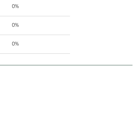
0%
0%
0%