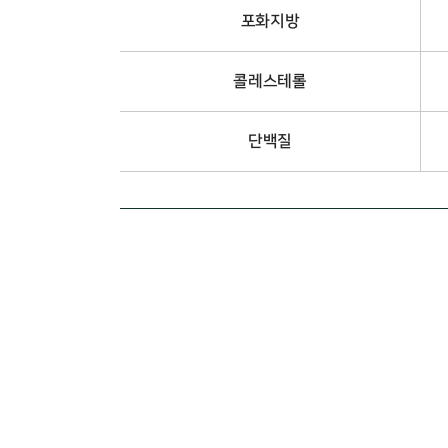
포화지방
콜레스테롤
단백질