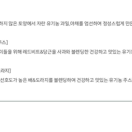
하지 않은 토양에서 자란 유기농 과일,야채를 엄선하여 정성스럽게 만
주스]
이들을 위해 레드비트&당근을 사과와 블렌딩한 건강하고 맛있는 유기
도라지]
 선호도가 높은 배&도라지를 블렌딩하여 건강하고 맛있는 유기농 주스