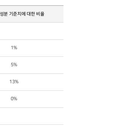
양성분 기준치에 대한 비율
1%
5%
13%
0%