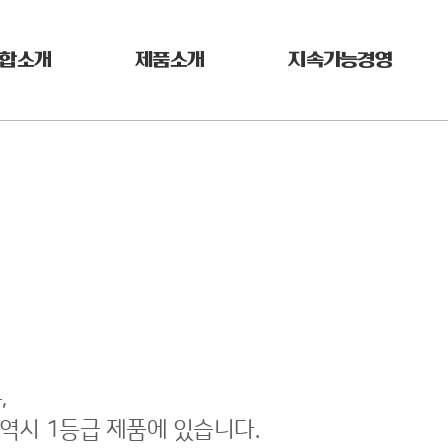
합소개
제품소개
지속가능경영
,
 역시 1등급 제품에 있습니다.