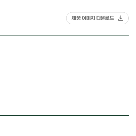
제품 이미지 다운로드