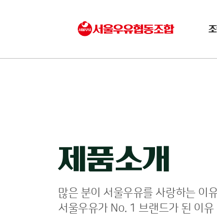
조
제품소개
많은 분이 서울우유를 사랑하는 이유
서울우유가 No. 1 브랜드가 된 이유