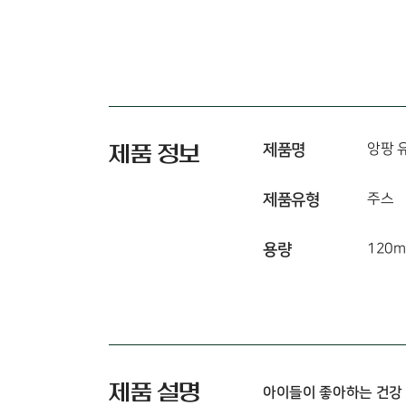
제품명
앙팡 
제품 정보
제품유형
주스
용량
120m
제품 설명
아이들이 좋아하는 건강