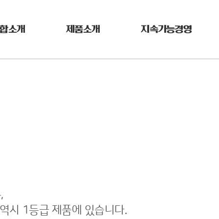
합소개
제품소개
지속가능경영
,
 역시 1등급 제품에 있습니다.