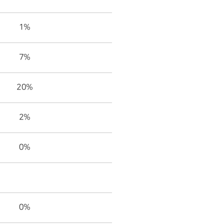
1%
7%
20%
2%
0%
0%