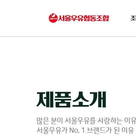
조
제품소개
많은 분이 서울우유를 사랑하는 이유
서울우유가 No. 1 브랜드가 된 이유