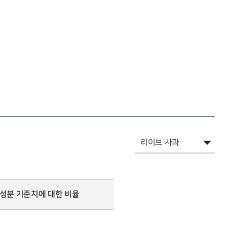
양성분 기준치에 대한 비율