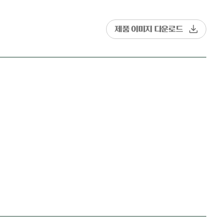
제품 이미지 다운로드