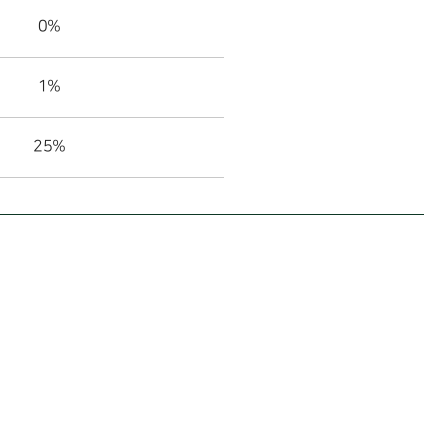
0%
1%
25%