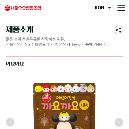
제품소개
많은 분이 서울우유를 사랑하는 이유,
서울우유가 No. 1 브랜드가 된 이유 역시 1등급 제품에 있습니다.
까요까요