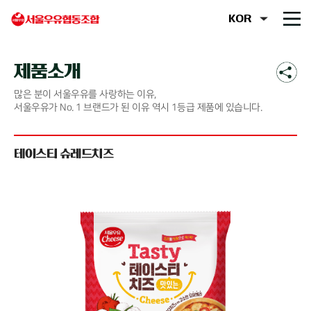
제품소개
많은 분이 서울우유를 사랑하는 이유,
서울우유가 No. 1 브랜드가 된 이유 역시 1등급 제품에 있습니다.
테이스티 슈레드치즈