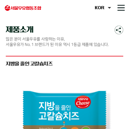
제품소개
많은 분이 서울우유를 사랑하는 이유,
서울우유가 No. 1 브랜드가 된 이유 역시 1등급 제품에 있습니다.
지방을 줄인 고칼슘치즈