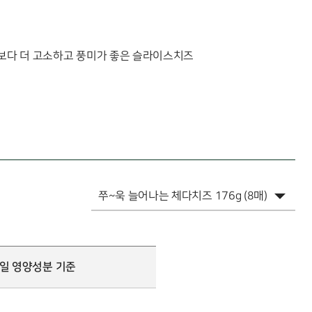
 보다 더 고소하고 풍미가 좋은 슬라이스치즈
1일 영양성분 기준