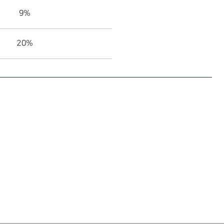
9%
20%