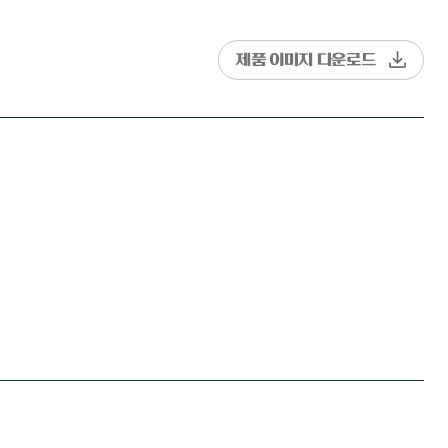
제품 이미지 다운로드