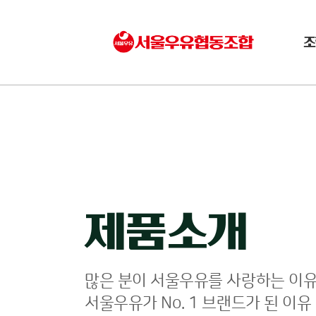
조
제품소개
많은 분이 서울우유를 사랑하는 이유
서울우유가 No. 1 브랜드가 된 이유