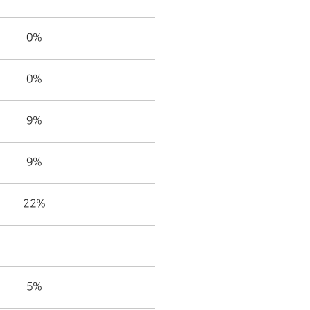
0%
0%
9%
9%
22%
5%