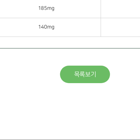
185mg
140mg
목록보기