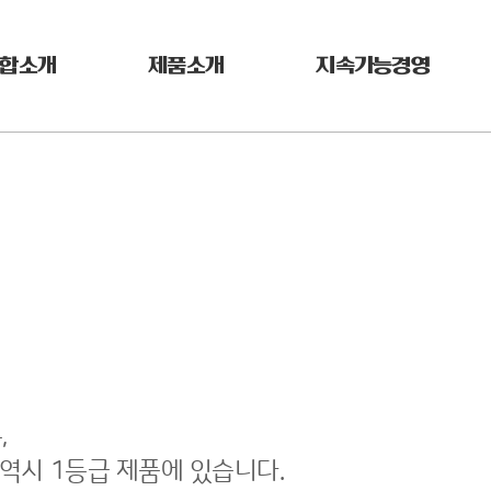
합소개
제품소개
지속가능경영
,
 역시 1등급 제품에 있습니다.