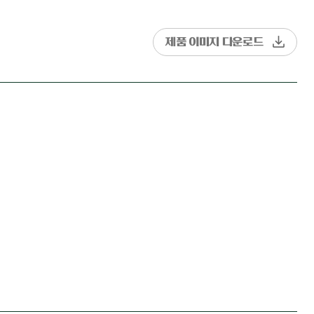
제품 이미지 다운로드