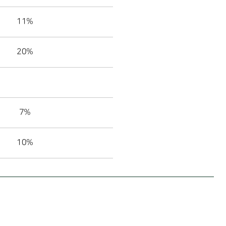
11%
20%
7%
10%