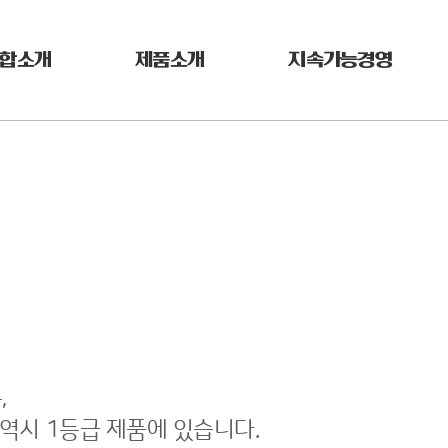
합소개
제품소개
지속가능경영
,
 역시 1등급 제품에 있습니다.