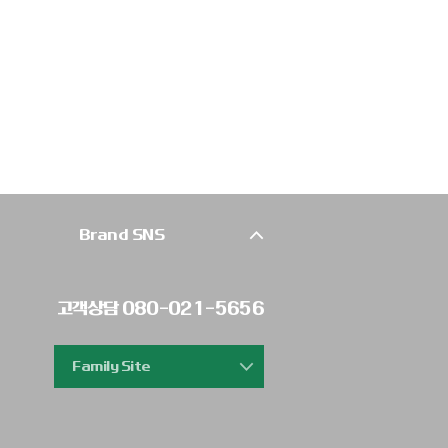
고객상담 080-021-5656