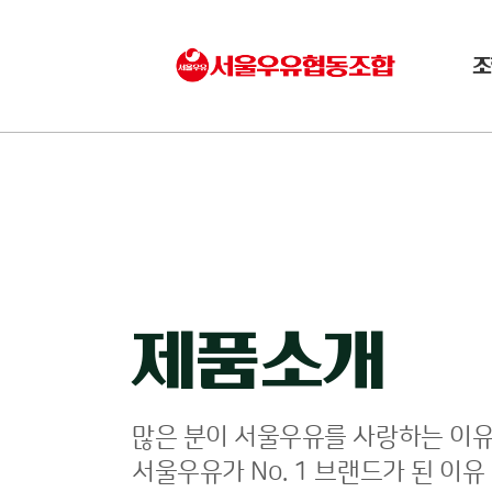
조
제품소개
많은 분이 서울우유를 사랑하는 이유
서울우유가 No. 1 브랜드가 된 이유