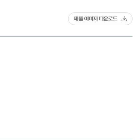
제품 이미지 다운로드