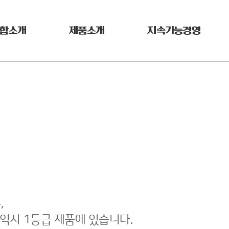
합소개
제품소개
지속가능경영
,
 역시 1등급 제품에 있습니다.