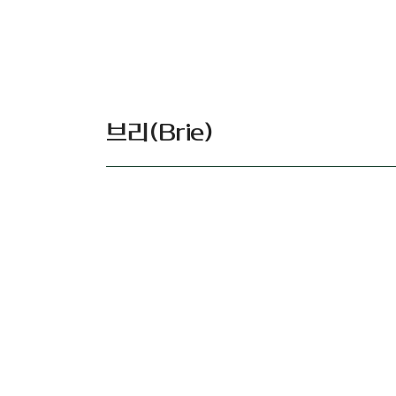
브리(Brie)