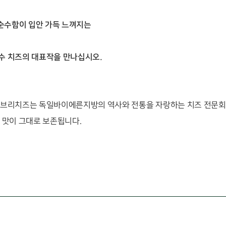
 순수함이 입안 가득 느껴지는
수 치즈의 대표작을 만나십시오.
브리치즈는 독일바이에른지방의 역사와 전통을 자랑하는 치즈 전문회
 맛이 그대로 보존됩니다.