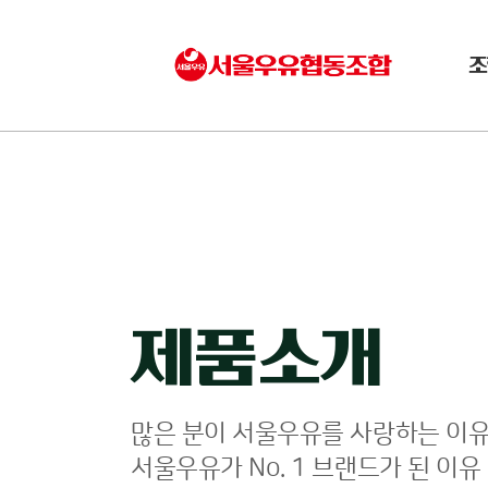
조
제품소개
많은 분이 서울우유를 사랑하는 이유
서울우유가 No. 1 브랜드가 된 이유