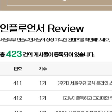
인플루언서 Review
서울우유 인플루언서들의 정성 가득한 컨텐츠를 확인해보세요.
423
총
건의 게시물이 등록되어 있습니다.
번호
기수
411
1기
[후기] 서울우유 공식 온라인 
412
1기
[리뷰] 쫀득하고 크리미한 루