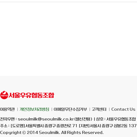
이용약관
개인정보처리방침
이메일무단수집거부
고객센터
Contact Us
전자우편 : seoulmilk@seoulmilk.co.kr(발신전용) | 상호 : 서울우유협동조합 
주소 : [도로명]서울특별시 중랑구 중랑천로 71 [지번]서울시 중랑구 상봉2동 137-7
Copyright ⓒ 2014 Seoulmilk. All Rights Reserved.