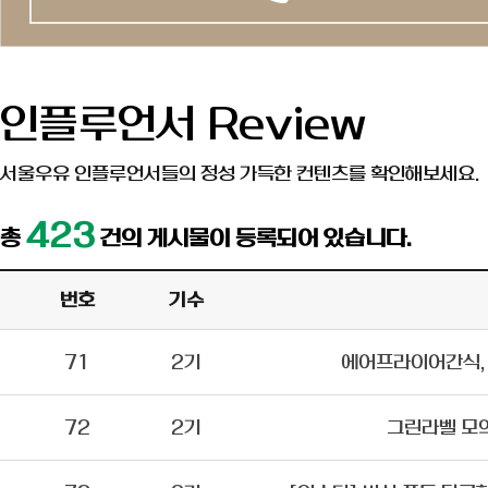
인플루언서 Review
서울우유 인플루언서들의 정성 가득한 컨텐츠를 확인해보세요.
423
총
건의 게시물이 등록되어 있습니다.
번호
기수
71
2기
에어프라이어간식,
72
2기
그린라벨 모