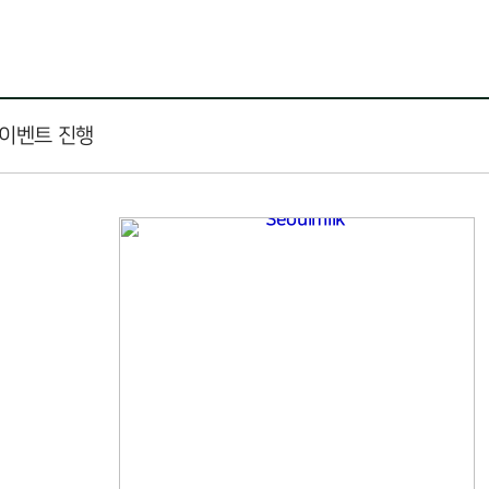
 이벤트 진행