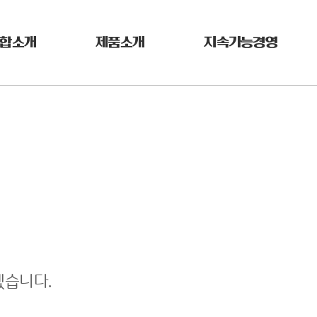
합소개
제품소개
지속가능경영
겠습니다.