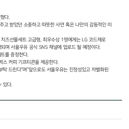
혔다.
 주고 받았던 소중하고 따뜻한 사연 혹은 나만의 감동적인 이
 치즈선물세트 고급형, 최우수상 1명에게는 LG 코드제로
되며 서울우유 공식 SNS 채널에 업로드 될 예정이다.
세트를 증정한다.
타벅스 커피 기프티콘을 제공한다.
 부탁 드린다”며“앞으로도 서울우유는 진정성있고 차별화된
 있다.