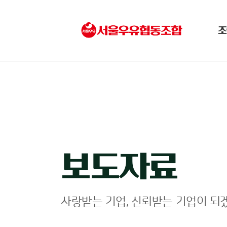
조
보도자료
사랑받는 기업, 신뢰받는 기업이 되